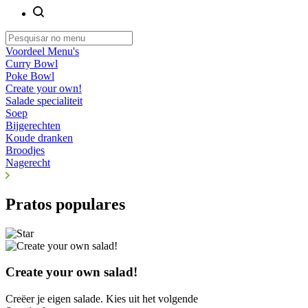
Voordeel Menu's
Curry Bowl
Poke Bowl
Create your own!
Salade specialiteit
Soep
Bijgerechten
Koude dranken
Broodjes
Nagerecht
Pratos populares
Create your own salad!
Creëer je eigen salade. Kies uit het volgende