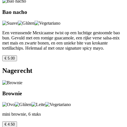
Bao nacho
Een verrassende Mexicaanse twist op een luchtige gestoomde bao
bun. Gevuld met een romige guacamole, een rijke verse salsa-mix
met mais en zwarte bonen, en een unieke bite van krokante
tortillachips. Helemaal af met onze signature spicy mayo.
€ 5.00
Nagerecht
Brownie
mini brownie, 6 stuks
€ 4.50