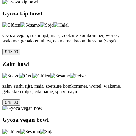
Gyoza kip bowl
Gyoza vegan, sushi rijst, mais, zoetzure komkommer, wortel,
wakame, gebakken uitjes, edamame, bacon dressing (vega)
€ 13.00
Zalm bowl
zalm, sushi rijst, mais, zoetzure komkommer, wortel, wakame,
gebakken uitjes, edamame, spicy mayo
€ 15.00
Gyoza vegan bowl