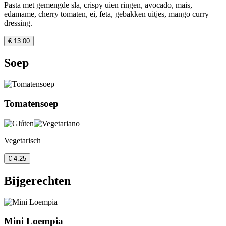
Pasta met gemengde sla, crispy uien ringen, avocado, mais,
edamame, cherry tomaten, ei, feta, gebakken uitjes, mango curry
dressing.
€ 13.00
Soep
Tomatensoep
Vegetarisch
€ 4.25
Bijgerechten
Mini Loempia