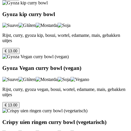
Gyoza kip curry bowl
Rijst, curry, gyoza kip, bosui, wortel, edamame, mais, gebakken
uitjes
€ 13.00
Gyoza Vegan curry bowl (vegan)
Rijst, curry, gyoza vegan, bosui, wortel, edamame, mais, gebakken
uitjes
€ 13.00
Crispy uien ringen curry bowl (vegetarisch)