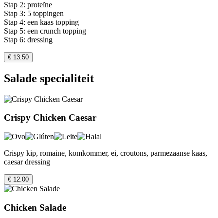
Stap 2: proteïne
Stap 3: 5 toppingen
Stap 4: een kaas topping
Stap 5: een crunch topping
Stap 6: dressing
€ 13.50
Salade specialiteit
Crispy Chicken Caesar
Crispy kip, romaine, komkommer, ei, croutons, parmezaanse kaas,
caesar dressing
€ 12.00
Chicken Salade