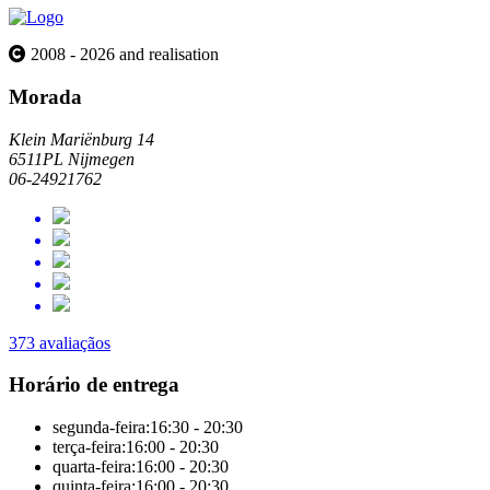
2008 - 2026 and realisation
Morada
Klein Mariënburg 14
6511PL Nijmegen
06-24921762
373 avaliaçãos
Horário de entrega
segunda-feira:
16:30 - 20:30
terça-feira:
16:00 - 20:30
quarta-feira:
16:00 - 20:30
quinta-feira:
16:00 - 20:30