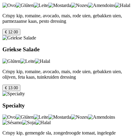
Crispy kip, romaine, avocado, mais, rode uien, gebakken uien,
parmezaanse kaas, pesto dressing
€ 12.00
Griekse Salade
Crispy kip, romaine, avocado, mais, rode uien, gebakken uien,
olijven, feta kaas, tuinkruiden dressing
€ 13.00
Specialty
Crispy kip, gemengde sla, zongedroogde tomaat, ingelegde