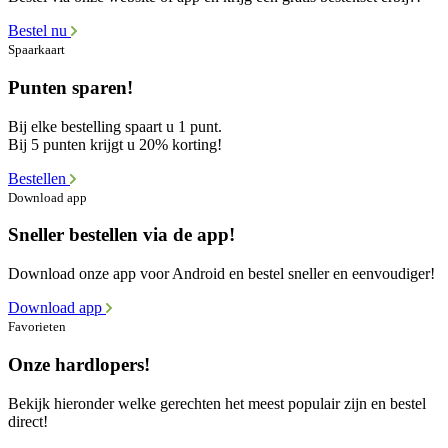
Bestel nu
Spaarkaart
Punten sparen!
Bij elke bestelling spaart u 1 punt.
Bij 5 punten krijgt u 20% korting!
Bestellen
Download app
Sneller bestellen via de app!
Download onze app voor Android en bestel sneller en eenvoudiger!
Download app
Favorieten
Onze hardlopers!
Bekijk hieronder welke gerechten het meest populair zijn en bestel
direct!