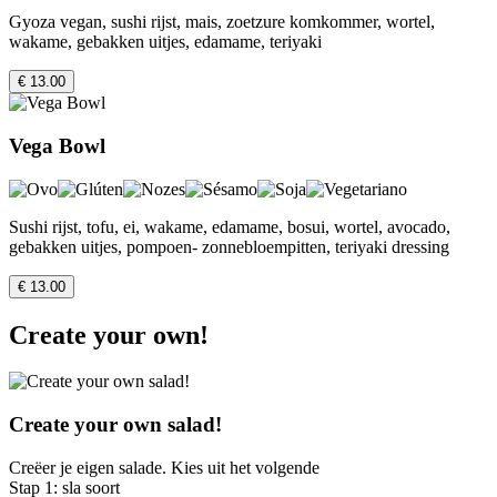
Gyoza vegan, sushi rijst, mais, zoetzure komkommer, wortel,
wakame, gebakken uitjes, edamame, teriyaki
€ 13.00
Vega Bowl
Sushi rijst, tofu, ei, wakame, edamame, bosui, wortel, avocado,
gebakken uitjes, pompoen- zonnebloempitten, teriyaki dressing
€ 13.00
Create your own!
Create your own salad!
Creëer je eigen salade. Kies uit het volgende
Stap 1: sla soort