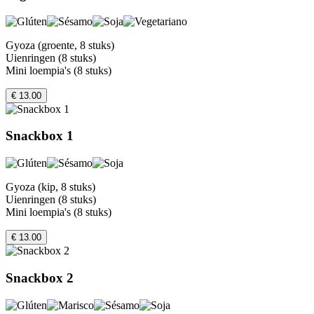
Gyoza (groente, 8 stuks)
Uienringen (8 stuks)
Mini loempia's (8 stuks)
€ 13.00
Snackbox 1
Gyoza (kip, 8 stuks)
Uienringen (8 stuks)
Mini loempia's (8 stuks)
€ 13.00
Snackbox 2