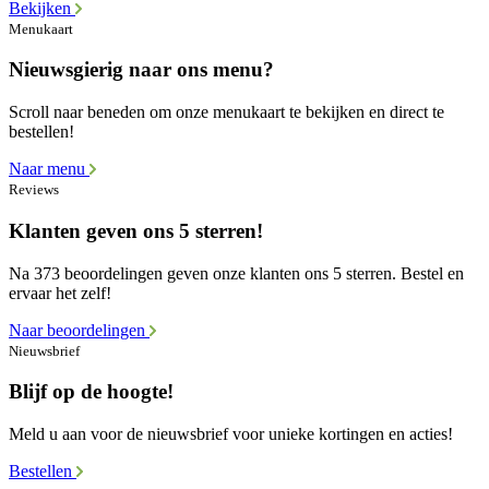
Bekijken
Menukaart
Nieuwsgierig naar ons menu?
Scroll naar beneden om onze menukaart te bekijken en direct te
bestellen!
Naar menu
Reviews
Klanten geven ons 5 sterren!
Na 373 beoordelingen geven onze klanten ons 5 sterren. Bestel en
ervaar het zelf!
Naar beoordelingen
Nieuwsbrief
Blijf op de hoogte!
Meld u aan voor de nieuwsbrief voor unieke kortingen en acties!
Bestellen