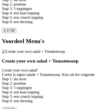
Stap 2: proteïne
Stap 3: 5 toppingen
Stap 4: een kaas topping
Stap 5: een crunch topping
Stap 6: een dressing
€ 17.00
Voordeel Menu's
Create your own salad + Tomatensoep
Create your own salad!
Creëer je eigen salade + Tomatensoep. Kies uit het volgende
Stap 1: sla soort
Stap 2: proteïne
Stap 3: 5 toppingen
Stap 4: een kaas topping
Stap 5: een crunch topping
Stap 6: een dressing