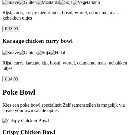
Rijst, curry, crispy uien ringen, bosui, wortel, edamame, mais,
gebakken uitjes
€ 13.00
Karaage chicken curry bowl
Rijst, curry, karaage kip, bosui, wortel, edamame, mais, gebakken
uitjes
€ 14.00
Poke Bowl
Kies een poke bowl specialiteit Zelf samenstellen is mogelijk via
create your own salade opties.
Crispy Chicken Bowl