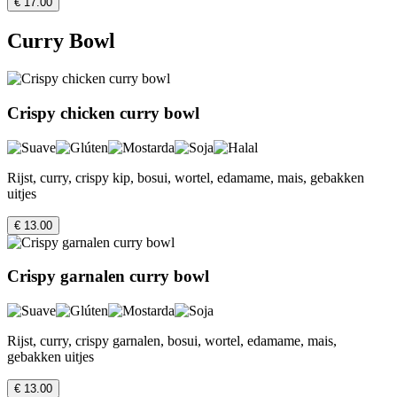
€ 17.00
Curry Bowl
Crispy chicken curry bowl
Rijst, curry, crispy kip, bosui, wortel, edamame, mais, gebakken
uitjes
€ 13.00
Crispy garnalen curry bowl
Rijst, curry, crispy garnalen, bosui, wortel, edamame, mais,
gebakken uitjes
€ 13.00